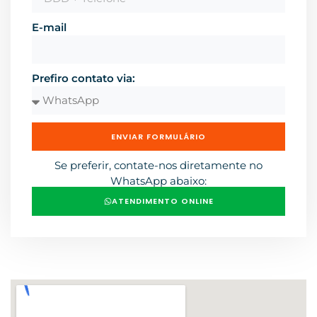
E-mail
Prefiro contato via:
ENVIAR FORMULÁRIO
Se preferir, contate-nos diretamente no
WhatsApp abaixo:
ATENDIMENTO ONLINE