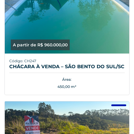
A partir de R$ 960.000,00
Código: CH247
CHÁCARA À VENDA – SÃO BENTO DO SUL/SC
Área:
450,00 m²