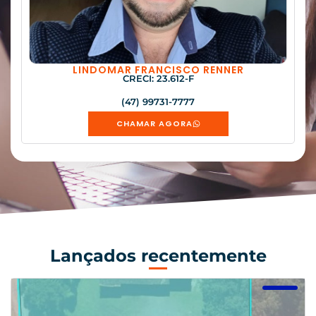
LINDOMAR FRANCISCO RENNER
CRECI: 23.612-F
(47) 99731-7777
CHAMAR AGORA
Lançados recentemente