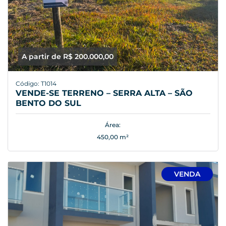
A partir de R$ 200.000,00
Código: T1014
VENDE-SE TERRENO – SERRA ALTA – SÃO
BENTO DO SUL
Área:
450,00 m²
VENDA