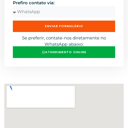
Prefiro contato via:
ENVIAR FORMULÁRIO
Se preferir, contate-nos diretamente no
WhatsApp abaixo:
ATENDIMENTO ONLINE