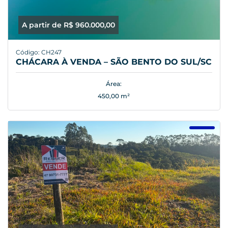
A partir de R$ 960.000,00
Código: CH247
CHÁCARA À VENDA – SÃO BENTO DO SUL/SC
Área:
450,00 m²