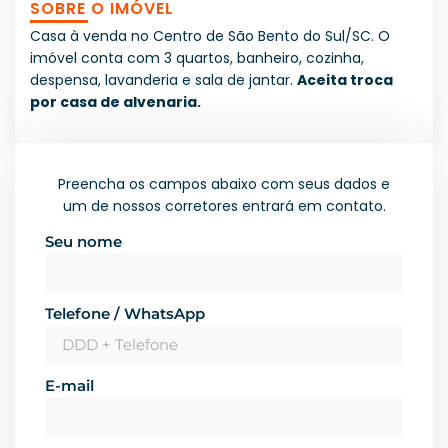
SOBRE O IMÓVEL
Casa à venda no Centro de São Bento do Sul/SC. O
imóvel conta com 3 quartos, banheiro, cozinha,
despensa, lavanderia e sala de jantar.
Aceita troca
por casa de alvenaria.
Preencha os campos abaixo com seus dados e
um de nossos corretores entrará em contato.
Seu nome
Telefone / WhatsApp
E-mail