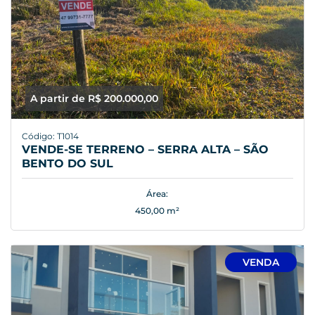
A partir de R$ 200.000,00
Código: T1014
VENDE-SE TERRENO – SERRA ALTA – SÃO
BENTO DO SUL
Área:
450,00 m²
VENDA