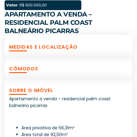
Valor
: R$ 600.000,00
APARTAMENTO A VENDA –
RESIDENCIAL PALM COAST
BALNEÁRIO PICARRAS
MEDIDAS E LOCALIZAÇÃO
CÔMODOS
SOBRE O IMÓVEL
Apartamento a venda – residencial palm coast
balneário picarras
Área privativa de 56,31m²
Área total de 92,50m²