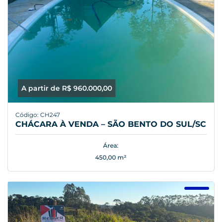
A partir de R$ 960.000,00
Código: CH247
CHÁCARA À VENDA – SÃO BENTO DO SUL/SC
Área:
450,00 m²