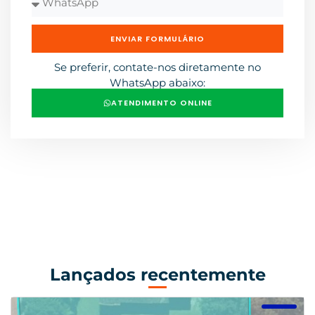
ENVIAR FORMULÁRIO
Se preferir, contate-nos diretamente no
WhatsApp abaixo:
ATENDIMENTO ONLINE
Lançados recentemente