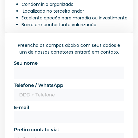
Condomínio organizado
Localizado no terceiro andar
Excelente opccão para moradia ou investimento
Bairro em contastante valorizacão.
Preencha os campos abaixo com seus dados e
um de nossos corretores entrará em contato.
Seu nome
Telefone / WhatsApp
E-mail
Prefiro contato via: