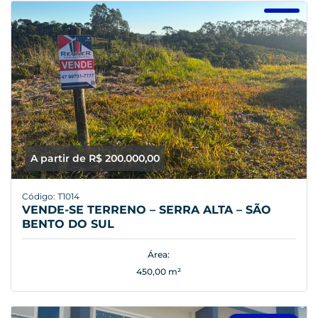
A partir de R$ 200.000,00
Código: T1014
VENDE-SE TERRENO – SERRA ALTA – SÃO
BENTO DO SUL
Área:
450,00 m²