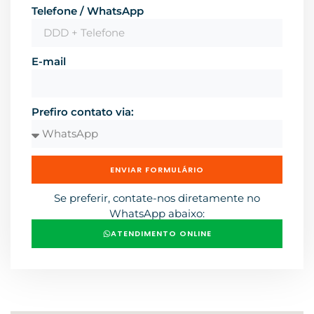
Telefone / WhatsApp
E-mail
Prefiro contato via:
ENVIAR FORMULÁRIO
Se preferir, contate-nos diretamente no
WhatsApp abaixo:
ATENDIMENTO ONLINE