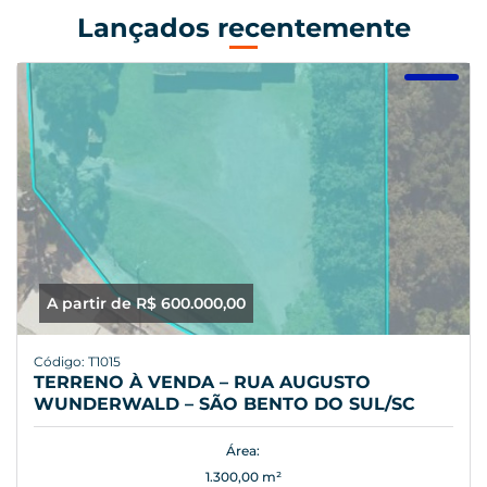
Lançados recentemente
A partir de R$ 600.000,00
Código: T1015
TERRENO À VENDA – RUA AUGUSTO
WUNDERWALD – SÃO BENTO DO SUL/SC
Área:
1.300,00 m²