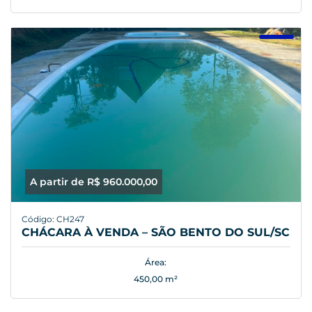
A partir de R$ 960.000,00
Código: CH247
CHÁCARA À VENDA – SÃO BENTO DO SUL/SC
Área:
450,00 m²