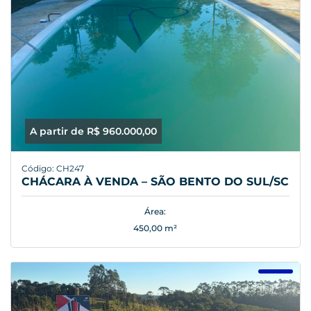
A partir de R$ 960.000,00
Código: CH247
CHÁCARA À VENDA – SÃO BENTO DO SUL/SC
Área:
450,00 m²