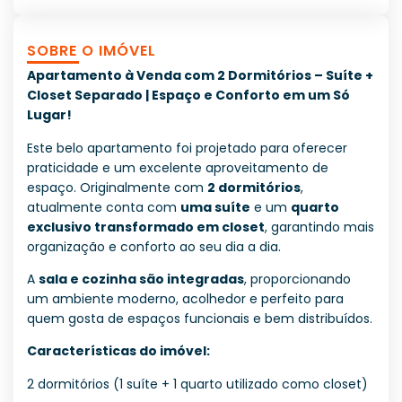
SOBRE O IMÓVEL
Apartamento à Venda com 2 Dormitórios – Suíte +
Closet Separado | Espaço e Conforto em um Só
Lugar!
Este belo apartamento foi projetado para oferecer
praticidade e um excelente aproveitamento de
espaço. Originalmente com
2 dormitórios
,
atualmente conta com
uma suíte
e um
quarto
exclusivo transformado em closet
, garantindo mais
organização e conforto ao seu dia a dia.
A
sala e cozinha são integradas
, proporcionando
um ambiente moderno, acolhedor e perfeito para
quem gosta de espaços funcionais e bem distribuídos.
Características do imóvel:
2 dormitórios (1 suíte + 1 quarto utilizado como closet)