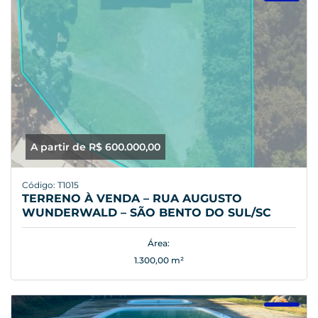
A partir de R$ 600.000,00
Código: T1015
TERRENO À VENDA – RUA AUGUSTO
WUNDERWALD – SÃO BENTO DO SUL/SC
Área:
1.300,00 m²