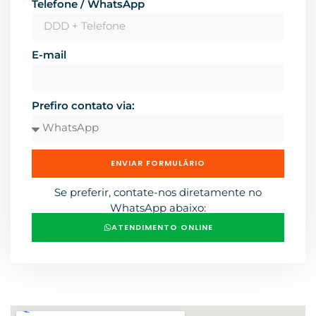
Telefone / WhatsApp
E-mail
Prefiro contato via:
ENVIAR FORMULÁRIO
Se preferir, contate-nos diretamente no
WhatsApp abaixo:
ATENDIMENTO ONLINE