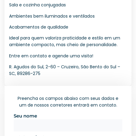
Sala e cozinha conjugadas
Ambientes bem iluminados e ventilados
Acabamentos de qualidade
Ideal para quem valoriza praticidade e estilo em um
ambiente compacto, mas cheio de personalidade.
Entre em contato e agende uma visita!
R. Agudos do Sul, 2-60 – Cruzeiro, São Bento do Sul –
SC, 89286-275
Preencha os campos abaixo com seus dados e
um de nossos corretores entrará em contato.
Seu nome