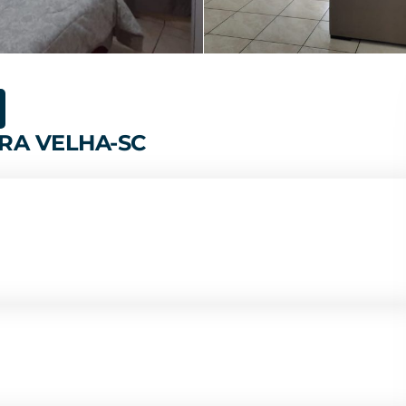
RA VELHA-SC