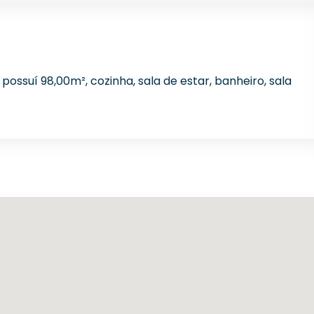
possuí 98,00m², cozinha, sala de estar, banheiro, sala