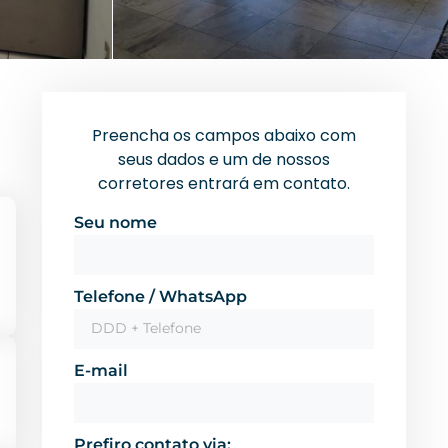
Preencha os campos abaixo com
seus dados e um de nossos
corretores entrará em contato.
Seu nome
Telefone / WhatsApp
E-mail
Prefiro contato via: