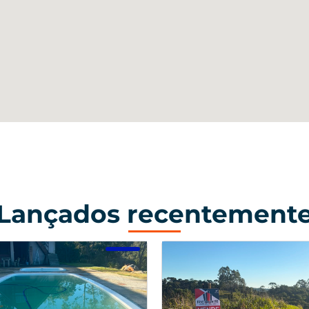
Lançados recentement