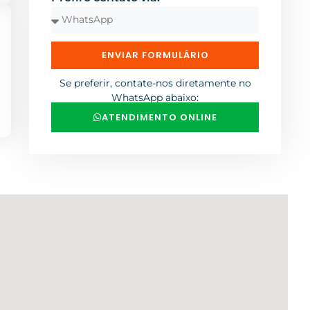
ENVIAR FORMULÁRIO
Se preferir, contate-nos diretamente no
WhatsApp abaixo:
ATENDIMENTO ONLINE