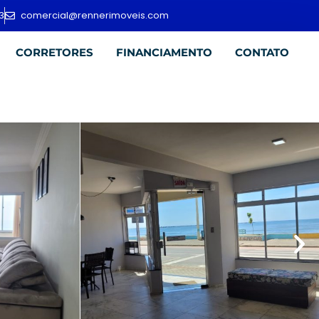
3
comercial@rennerimoveis.com
CORRETORES
FINANCIAMENTO
CONTATO