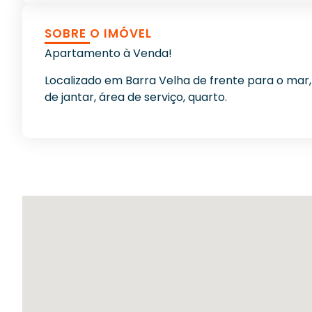
SOBRE O IMÓVEL
Apartamento à Venda!
Localizado em Barra Velha de frente para o mar, 
de jantar, área de serviço, quarto.