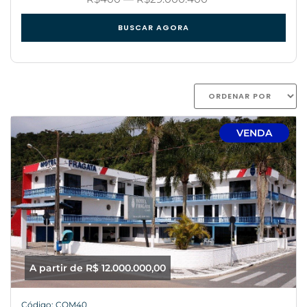
BUSCAR AGORA
VENDA
A partir de R$ 12.000.000,00
Código: COM40