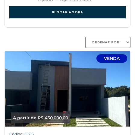
BUSCAR AGORA
VENDA
A partir de R$ 430.000,00
Código: C1215