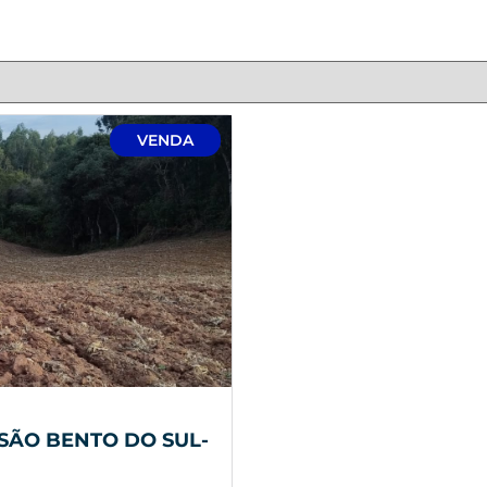
VENDA
SÃO BENTO DO SUL-