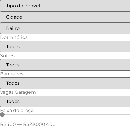
Dormitórios
Suítes
Banheiros
Vagas Garagem
Faixa de preço
R$
400
—
R$
29.000.400