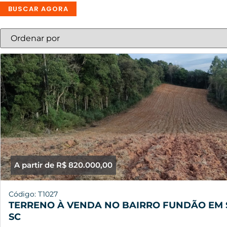
BUSCAR AGORA
A partir de R$ 820.000,00
Código: T1027
TERRENO À VENDA NO BAIRRO FUNDÃO EM 
SC